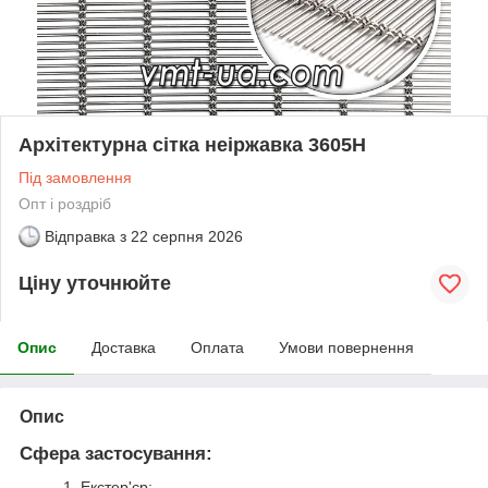
Архітектурна сітка неіржавка 3605H
Під замовлення
Опт і роздріб
Відправка з
22 серпня 2026
Ціну уточнюйте
Опис
Доставка
Оплата
Умови повернення
Опис
Сфера застосування:
1. Екстер'єр: