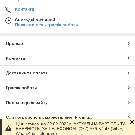
Контакти
Сьогодні вихідний
Показати весь графік роботи
Про нас
Контакти
Доставка та оплата
Графік роботи
Повна версія сайту
Сайт створено на маркетплейсі
Prom.ua
Ціни станом на 22.02.2022р. АКТУАЛЬНА ВАРТІСТЬ ТА
НАЯВНІСТЬ, ЗА ТЕЛЕФОНОМ: (067) 579-57-45 (Viber,
Політика конфіденційності
WhatsApp, Telegram)