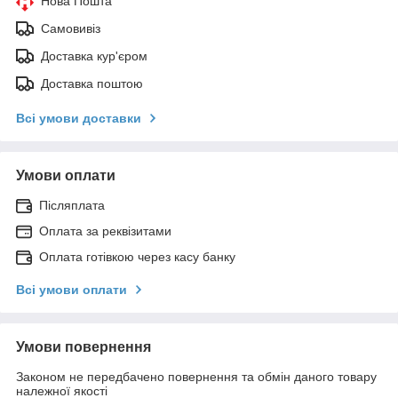
Нова Пошта
Самовивіз
Доставка кур'єром
Доставка поштою
Всі умови доставки
Умови оплати
Післяплата
Оплата за реквізитами
Оплата готівкою через касу банку
Всі умови оплати
Умови повернення
Законом не передбачено повернення та обмін даного товару
належної якості