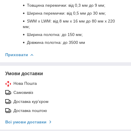
Товщина перемички: від 0,3 мм до 9 мм;
Ширина перемички: від 0,5 мм до 30 мм;
SWM x LWM: від 8 мм х 16 мм до 80 мм х 220
мм;
Ширина полотна: до 150 мм;
Довжина полотна: до 3500 мм
Приховати
Умови доставки
Нова Пошта
Самовивіз
Доставка кур'єром
Доставка поштою
Всі умови доставки