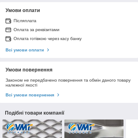
Умови оплати
Післяплата
Оплата за реквізитами
Оплата готівкою через касу банку
Всі умови оплати
Умови повернення
Законом не передбачено повернення та обмін даного товару
належної якості
Всі умови повернення
Подібні товари компанії