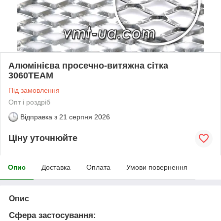
Алюмінієва просечно-витяжна сітка
3060TEAM
Під замовлення
Опт і роздріб
Відправка з
21 серпня 2026
Ціну уточнюйте
Опис
Доставка
Оплата
Умови повернення
Опис
Сфера застосування: