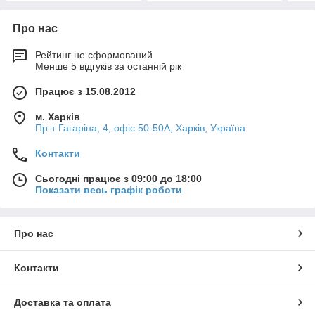
Про нас
Рейтинг не сформований
Менше 5 відгуків за останній рік
Працює з 15.08.2012
м. Харків
Пр-т Гагаріна, 4, офіс 50-50A, Харків, Україна
Контакти
Сьогодні працює з 09:00 до 18:00
Показати весь графік роботи
Про нас
Контакти
Доставка та оплата