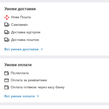
Умови доставки
Нова Пошта
Самовивіз
Доставка кур'єром
Доставка поштою
Всі умови доставки
Умови оплати
Післяплата
Оплата за реквізитами
Оплата готівкою через касу банку
Всі умови оплати