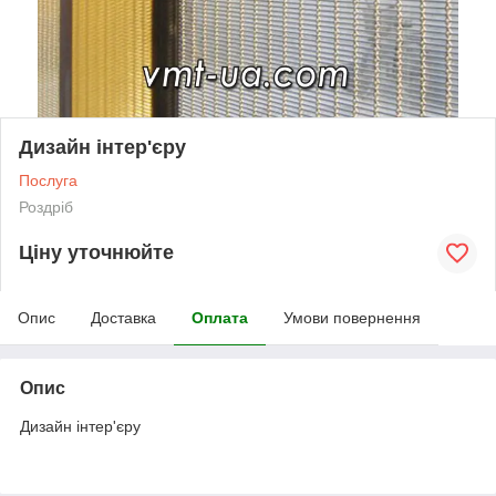
Дизайн інтер'єру
Послуга
Роздріб
Ціну уточнюйте
Опис
Доставка
Оплата
Умови повернення
Опис
Дизайн інтер'єру