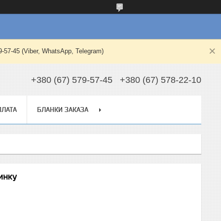
-45 (Viber, WhatsApp, Telegram)
+380 (67) 579-57-45
+380 (67) 578-22-10
ПЛАТА
БЛАНКИ ЗАКАЗА
инку