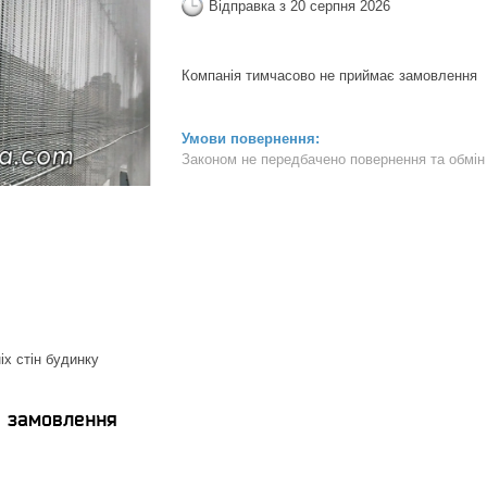
Відправка з 20 серпня 2026
Компанія тимчасово не приймає замовлення
Законом не передбачено повернення та обмін 
х стін будинку
я замовлення