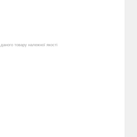
даного товару належної якості