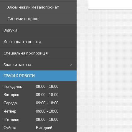
Алюмінієвий металопрокат
Системи огорожі
Відгуки
Доставка та оплата
Спеціальна пропозиція
Бланки заказа
ГРАФІК РОБОТИ
Понеділок
09:00
18:00
Вівторок
09:00
18:00
Середа
09:00
18:00
Четвер
09:00
18:00
Пʼятниця
09:00
18:00
Субота
Вихідний