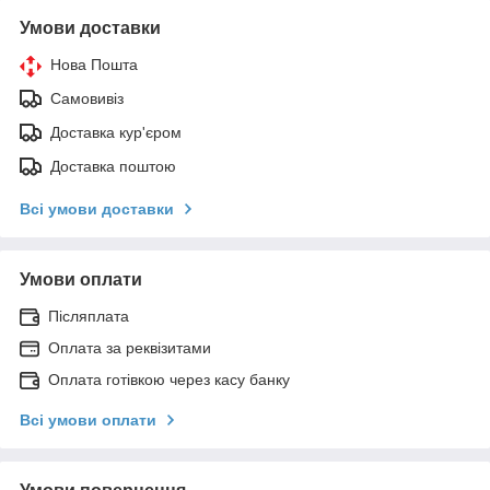
Умови доставки
Нова Пошта
Самовивіз
Доставка кур'єром
Доставка поштою
Всі умови доставки
Умови оплати
Післяплата
Оплата за реквізитами
Оплата готівкою через касу банку
Всі умови оплати