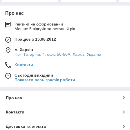
Про нас
Рейтинг не сформований
Менше 5 відгуків за останній рік
Працює з 15.08.2012
м. Харків
Пр-т Гагаріна, 4, офіс 50-50A, Харків, Україна
Контакти
Сьогодні вихідний
Показати весь графік роботи
Про нас
Контакти
Доставка та оплата