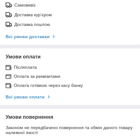
Самовивіз
Доставка кур'єром
Доставка поштою
Всі умови доставки
Умови оплати
Післяплата
Оплата за реквізитами
Оплата готівкою через касу банку
Всі умови оплати
Умови повернення
Законом не передбачено повернення та обмін даного товару
належної якості