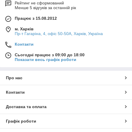
Рейтинг не сформований
Менше 5 відгуків за останній рік
Працює з 15.08.2012
м. Харків
Пр-т Гагаріна, 4, офіс 50-50A, Харків, Україна
Контакти
Сьогодні працює з 09:00 до 18:00
Показати весь графік роботи
Про нас
Контакти
Доставка та оплата
Графік роботи