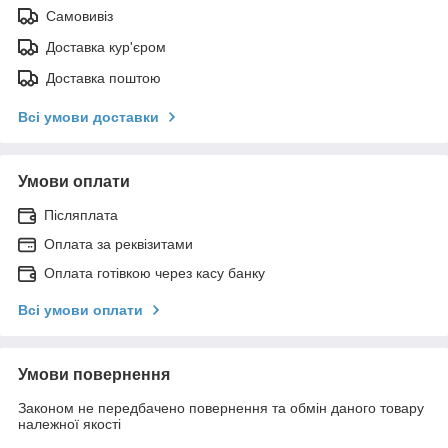
Самовивіз
Доставка кур'єром
Доставка поштою
Всі умови доставки
Умови оплати
Післяплата
Оплата за реквізитами
Оплата готівкою через касу банку
Всі умови оплати
Умови повернення
Законом не передбачено повернення та обмін даного товару
належної якості