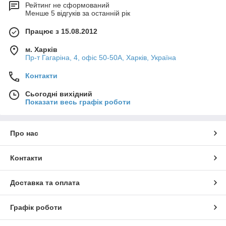
Рейтинг не сформований
Менше 5 відгуків за останній рік
Працює з 15.08.2012
м. Харків
Пр-т Гагаріна, 4, офіс 50-50A, Харків, Україна
Контакти
Сьогодні вихідний
Показати весь графік роботи
Про нас
Контакти
Доставка та оплата
Графік роботи