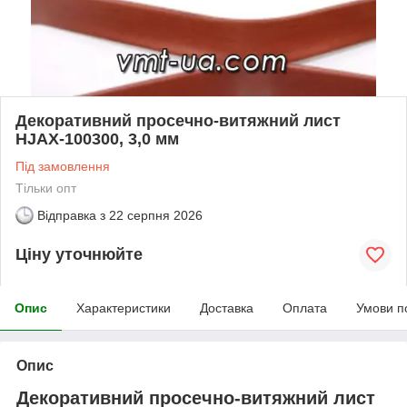
Декоративний просечно-витяжний лист
HJAX-100300, 3,0 мм
Під замовлення
Тільки опт
Відправка з
22 серпня 2026
Ціну уточнюйте
Опис
Характеристики
Доставка
Оплата
Умови п
Опис
Декоративний просечно-витяжний лист