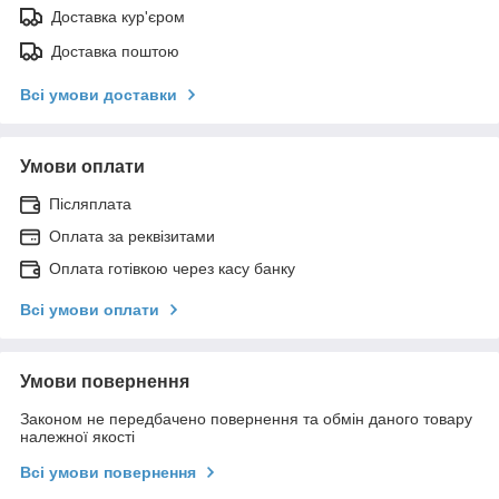
Доставка кур'єром
Доставка поштою
Всі умови доставки
Умови оплати
Післяплата
Оплата за реквізитами
Оплата готівкою через касу банку
Всі умови оплати
Умови повернення
Законом не передбачено повернення та обмін даного товару
належної якості
Всі умови повернення