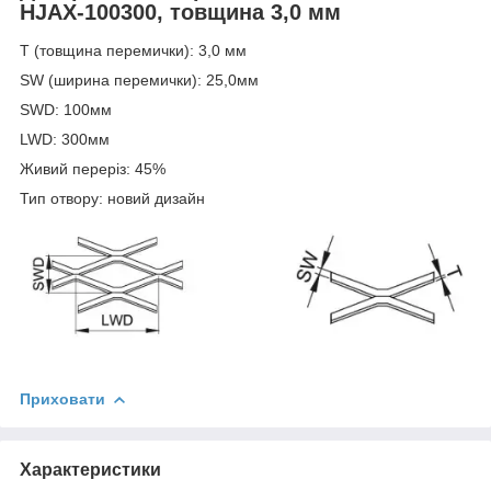
HJAX-100300, товщина 3,0 мм
T (товщина перемички): 3,0 мм
SW (ширина перемички): 25,0мм
SWD: 100мм
LWD: 300мм
Живий переріз: 45%
Тип отвору: новий дизайн
Приховати
Характеристики