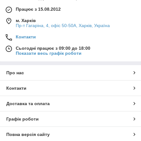
Працює з 15.08.2012
м. Харків
Пр-т Гагаріна, 4, офіс 50-50A, Харків, Україна
Контакти
Сьогодні працює з 09:00 до 18:00
Показати весь графік роботи
Про нас
Контакти
Доставка та оплата
Графік роботи
Повна версія сайту