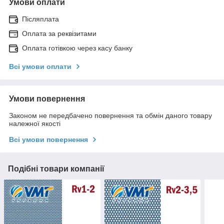
Умови оплати
Післяплата
Оплата за реквізитами
Оплата готівкою через касу банку
Всі умови оплати
Умови повернення
Законом не передбачено повернення та обмін даного товару
належної якості
Всі умови повернення
Подібні товари компанії