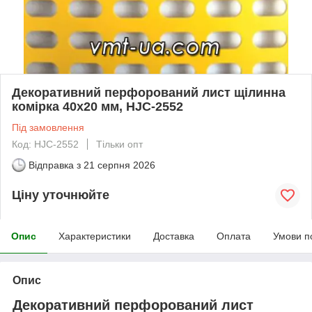
Декоративний перфорований лист щілинна
комірка 40х20 мм, HJC-2552
Під замовлення
Код: HJC-2552
Тільки опт
Відправка з
21 серпня 2026
Ціну уточнюйте
Опис
Характеристики
Доставка
Оплата
Умови п
Опис
Декоративний перфорований лист