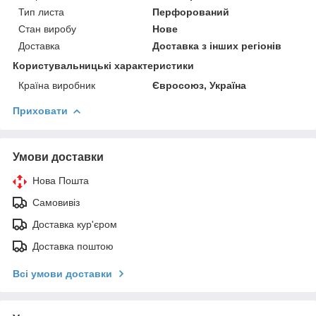
Тип листа
Перфорований
Стан виробу
Нове
Доставка
Доставка з інших регіонів
Користувальницькі характеристики
Країна виробник
Євросоюз, Україна
Приховати
Умови доставки
Нова Пошта
Самовивіз
Доставка кур'єром
Доставка поштою
Всі умови доставки