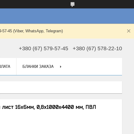
-45 (Viber, WhatsApp, Telegram)
+380 (67) 579-57-45
+380 (67) 578-22-10
ПЛАТА
БЛАНКИ ЗАКАЗА
 лист 16х6мм, 0,8х1000x4400 мм, ПВЛ