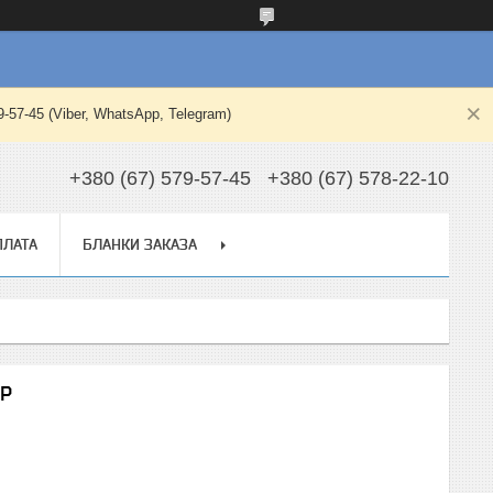
-45 (Viber, WhatsApp, Telegram)
+380 (67) 579-57-45
+380 (67) 578-22-10
ПЛАТА
БЛАНКИ ЗАКАЗА
 P