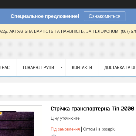
Специальное предложение!
Ознакомиться
2022р. АКТУАЛЬНА ВАРТІСТЬ ТА НАЯВНІСТЬ, ЗА ТЕЛЕФОНОМ: (067) 579-57
 НАС
ТОВАРНІ ГРУПИ
КОНТАКТИ
ДОСТАВКА ТА О
Стрічка транспортерна Tiп 2000
Ціну уточнюйте
Під замовлення
Оптом і в роздріб