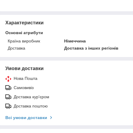
Характеристики
Основні атрибути
Країна виробник
Німеччина
Доставка
Доставка з інших регіонів
Умови доставки
Нова Пошта
Самовивіз
Доставка кур'єром
Доставка поштою
Всі умови доставки