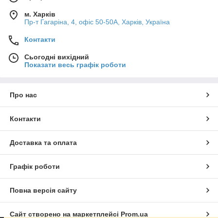
м. Харків
Пр-т Гагаріна, 4, офіс 50-50A, Харків, Україна
Контакти
Сьогодні вихідний
Показати весь графік роботи
Про нас
Контакти
Доставка та оплата
Графік роботи
Повна версія сайту
Сайт створено на маркетплейсі
Prom.ua