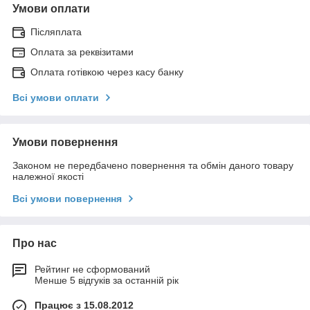
Умови оплати
Післяплата
Оплата за реквізитами
Оплата готівкою через касу банку
Всі умови оплати
Умови повернення
Законом не передбачено повернення та обмін даного товару
належної якості
Всі умови повернення
Про нас
Рейтинг не сформований
Менше 5 відгуків за останній рік
Працює з 15.08.2012