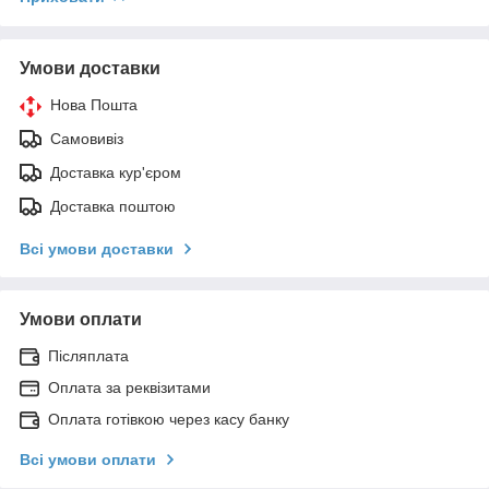
Умови доставки
Нова Пошта
Самовивіз
Доставка кур'єром
Доставка поштою
Всі умови доставки
Умови оплати
Післяплата
Оплата за реквізитами
Оплата готівкою через касу банку
Всі умови оплати