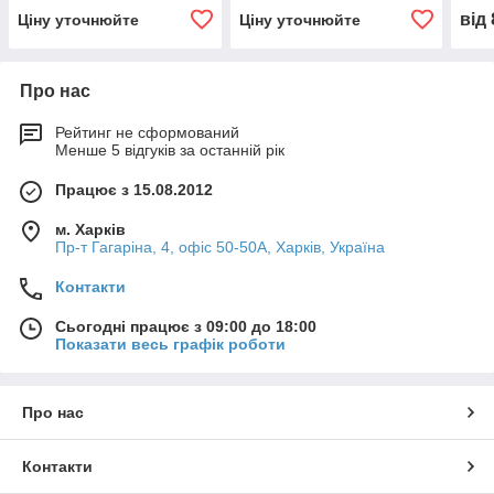
мм х 0,04 мм
від
Ціну уточнюйте
Ціну уточнюйте
Про нас
Рейтинг не сформований
Менше 5 відгуків за останній рік
Працює з 15.08.2012
м. Харків
Пр-т Гагаріна, 4, офіс 50-50A, Харків, Україна
Контакти
Сьогодні працює з 09:00 до 18:00
Показати весь графік роботи
Про нас
Контакти