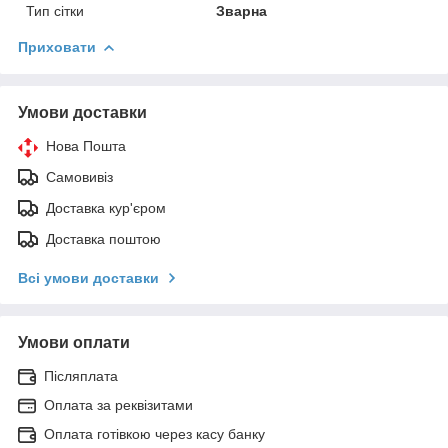
Тип сітки
Зварна
Приховати
Умови доставки
Нова Пошта
Самовивіз
Доставка кур'єром
Доставка поштою
Всі умови доставки
Умови оплати
Післяплата
Оплата за реквізитами
Оплата готівкою через касу банку