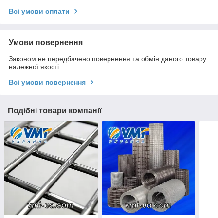
Всі умови оплати
Умови повернення
Законом не передбачено повернення та обмін даного товару
належної якості
Всі умови повернення
Подібні товари компанії