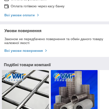
Оплата готівкою через касу банку
Всі умови оплати
Умови повернення
Законом не передбачено повернення та обмін даного товару
належної якості
Всі умови повернення
Подібні товари компанії