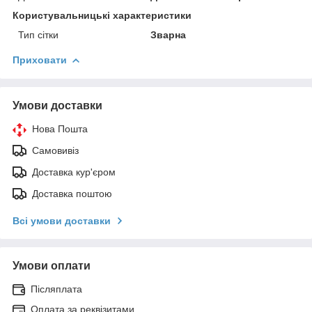
Користувальницькі характеристики
Тип сітки
Зварна
Приховати
Умови доставки
Нова Пошта
Самовивіз
Доставка кур'єром
Доставка поштою
Всі умови доставки
Умови оплати
Післяплата
Оплата за реквізитами