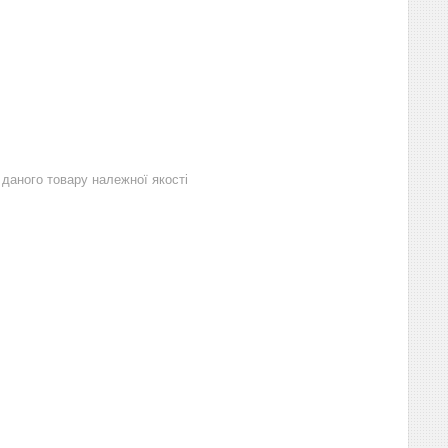
даного товару належної якості