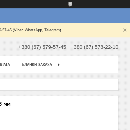
-45 (Viber, WhatsApp, Telegram)
+380 (67) 579-57-45
+380 (67) 578-22-10
ПЛАТА
БЛАНКИ ЗАКАЗА
3 мм