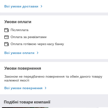
Всі умови доставки
Умови оплати
Післяплата
Оплата за реквізитами
Оплата готівкою через касу банку
Всі умови оплати
Умови повернення
Законом не передбачено повернення та обмін даного товару
належної якості
Всі умови повернення
Подібні товари компанії