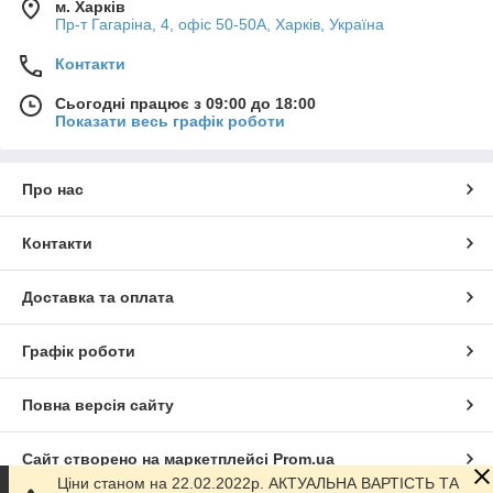
м. Харків
Пр-т Гагаріна, 4, офіс 50-50A, Харків, Україна
Контакти
Сьогодні працює з 09:00 до 18:00
Показати весь графік роботи
Про нас
Контакти
Доставка та оплата
Графік роботи
Повна версія сайту
Сайт створено на маркетплейсі
Prom.ua
Ціни станом на 22.02.2022р. АКТУАЛЬНА ВАРТІСТЬ ТА