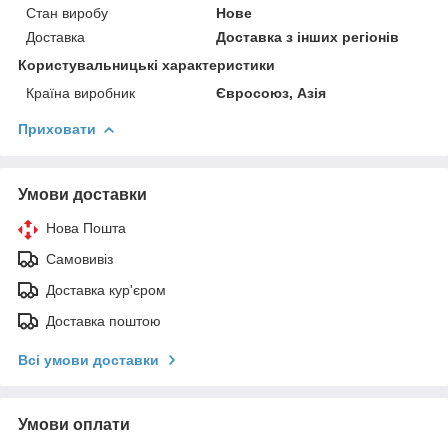
Стан виробу
Нове
Доставка
Доставка з інших регіонів
Користувальницькі характеристики
Країна виробник
Євросоюз, Азія
Приховати
Умови доставки
Нова Пошта
Самовивіз
Доставка кур'єром
Доставка поштою
Всі умови доставки
Умови оплати