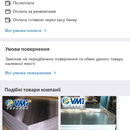
Післяплата
Оплата за реквізитами
Оплата готівкою через касу банку
Всі умови оплати
Умови повернення
Законом не передбачено повернення та обмін даного товару
належної якості
Всі умови повернення
Подібні товари компанії