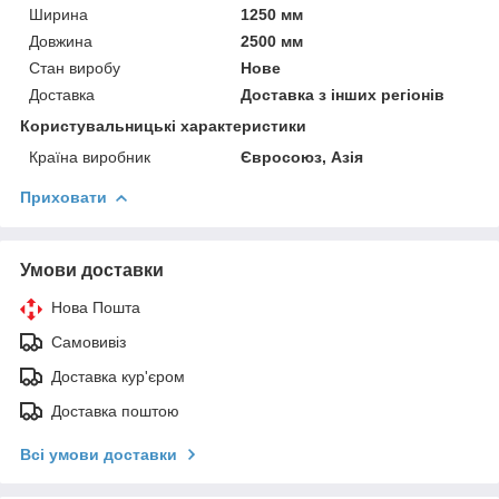
Ширина
1250 мм
Довжина
2500 мм
Стан виробу
Нове
Доставка
Доставка з інших регіонів
Користувальницькі характеристики
Країна виробник
Євросоюз, Азія
Приховати
Умови доставки
Нова Пошта
Самовивіз
Доставка кур'єром
Доставка поштою
Всі умови доставки