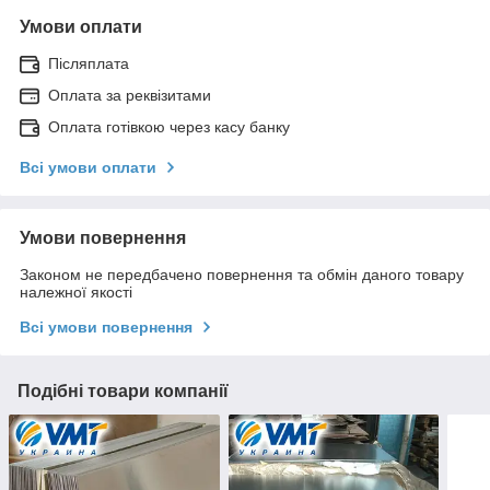
Умови оплати
Післяплата
Оплата за реквізитами
Оплата готівкою через касу банку
Всі умови оплати
Умови повернення
Законом не передбачено повернення та обмін даного товару
належної якості
Всі умови повернення
Подібні товари компанії