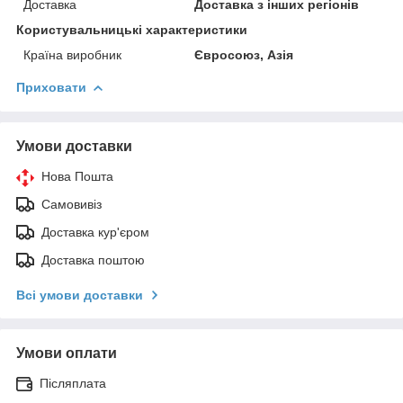
Доставка
Доставка з інших регіонів
Користувальницькі характеристики
Країна виробник
Євросоюз, Азія
Приховати
Умови доставки
Нова Пошта
Самовивіз
Доставка кур'єром
Доставка поштою
Всі умови доставки
Умови оплати
Післяплата