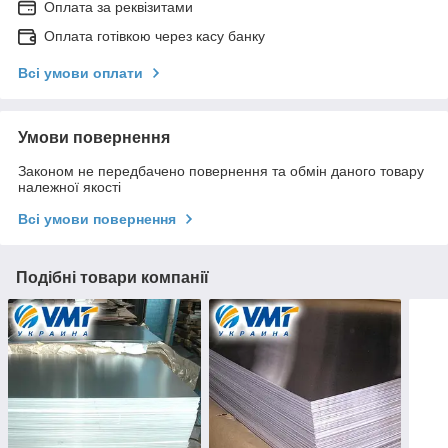
Оплата за реквізитами
Оплата готівкою через касу банку
Всі умови оплати
Умови повернення
Законом не передбачено повернення та обмін даного товару
належної якості
Всі умови повернення
Подібні товари компанії