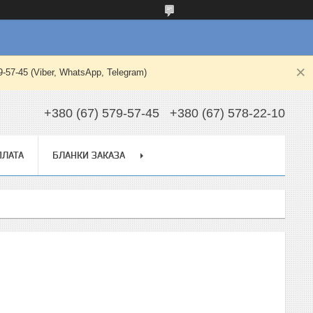
-45 (Viber, WhatsApp, Telegram)
+380 (67) 579-57-45
+380 (67) 578-22-10
ПЛАТА
БЛАНКИ ЗАКАЗА