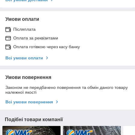
Умови оплати
Післяплата
Оплата за реквізитами
Оплата готівкою через касу банку
Всі умови оплати
Умови повернення
Законом не передбачено повернення та обмін даного товару
належної якості
Всі умови повернення
Подібні товари компанії