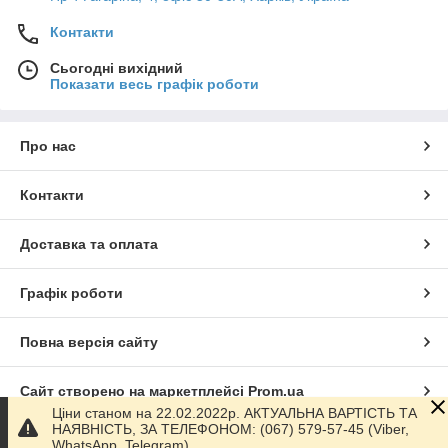
Контакти
Сьогодні вихідний
Показати весь графік роботи
Про нас
Контакти
Доставка та оплата
Графік роботи
Повна версія сайту
Сайт створено на маркетплейсі
Prom.ua
Ціни станом на 22.02.2022р. АКТУАЛЬНА ВАРТІСТЬ ТА
НАЯВНІСТЬ, ЗА ТЕЛЕФОНОМ: (067) 579-57-45 (Viber,
Політика конфіденційності
WhatsApp, Telegram)