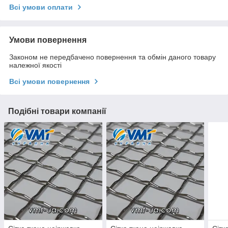
Всі умови оплати
Умови повернення
Законом не передбачено повернення та обмін даного товару
належної якості
Всі умови повернення
Подібні товари компанії