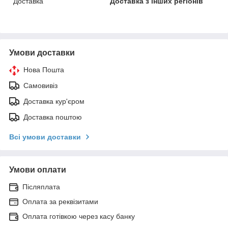
Доставка
Доставка з інших регіонів
Умови доставки
Нова Пошта
Самовивіз
Доставка кур'єром
Доставка поштою
Всі умови доставки
Умови оплати
Післяплата
Оплата за реквізитами
Оплата готівкою через касу банку