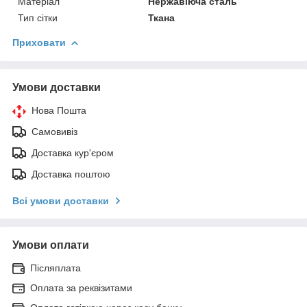
Матеріал
Нержавіюча сталь
Тип сітки
Ткана
Приховати
Умови доставки
Нова Пошта
Самовивіз
Доставка кур'єром
Доставка поштою
Всі умови доставки
Умови оплати
Післяплата
Оплата за реквізитами