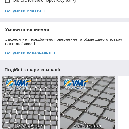
Оплата готівкою через касу банку
Всі умови оплати
Умови повернення
Законом не передбачено повернення та обмін даного товару
належної якості
Всі умови повернення
Подібні товари компанії