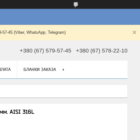
-45 (Viber, WhatsApp, Telegram)
+380 (67) 579-57-45
+380 (67) 578-22-10
ПЛАТА
БЛАНКИ ЗАКАЗА
мм. AISI 316L