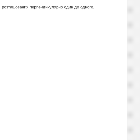
а, розташованих перпендикулярно один до одного.