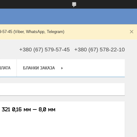
-45 (Viber, WhatsApp, Telegram)
+380 (67) 579-57-45
+380 (67) 578-22-10
ПЛАТА
БЛАНКИ ЗАКАЗА
 321 0,16 мм — 8,0 мм