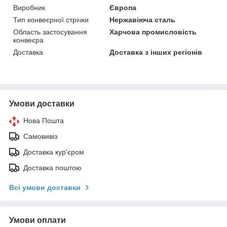
Виробник
Європа
Тип конвеєрної стрічки
Нержавіюча сталь
Область застосування
Харчова промисловість
конвеєра
Доставка
Доставка з інших регіонів
Умови доставки
Нова Пошта
Самовивіз
Доставка кур'єром
Доставка поштою
Всі умови доставки
Умови оплати