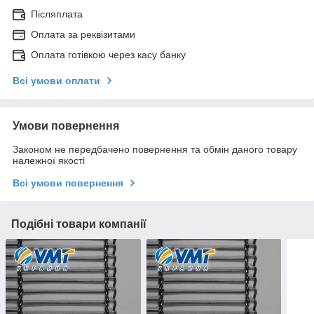
Післяплата
Оплата за реквізитами
Оплата готівкою через касу банку
Всі умови оплати
Умови повернення
Законом не передбачено повернення та обмін даного товару
належної якості
Всі умови повернення
Подібні товари компанії