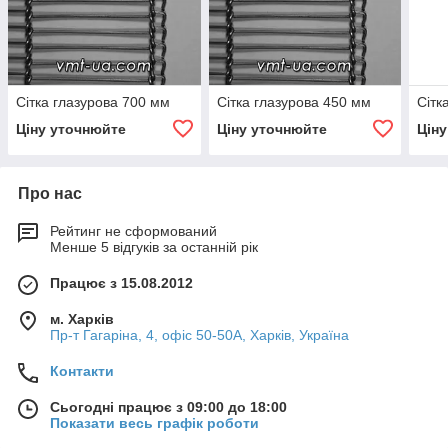
Сітка глазурова 700 мм
Сітка глазурова 450 мм
Сітк
Ціну уточнюйте
Ціну уточнюйте
Цін
Про нас
Рейтинг не сформований
Менше 5 відгуків за останній рік
Працює з 15.08.2012
м. Харків
Пр-т Гагаріна, 4, офіс 50-50A, Харків, Україна
Контакти
Сьогодні працює з 09:00 до 18:00
Показати весь графік роботи