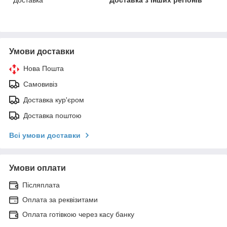
Умови доставки
Нова Пошта
Самовивіз
Доставка кур'єром
Доставка поштою
Всі умови доставки
Умови оплати
Післяплата
Оплата за реквізитами
Оплата готівкою через касу банку