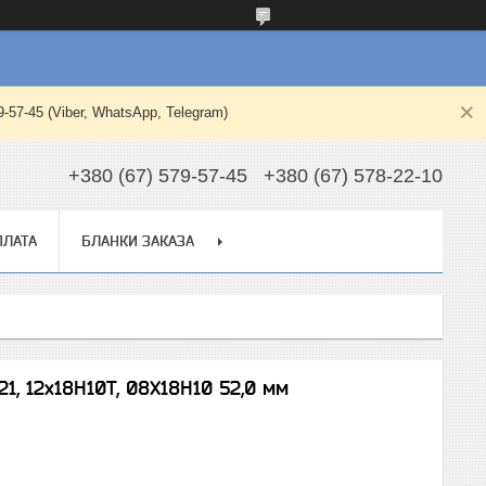
-45 (Viber, WhatsApp, Telegram)
+380 (67) 579-57-45
+380 (67) 578-22-10
ПЛАТА
БЛАНКИ ЗАКАЗА
21, 12х18Н10Т, 08Х18Н10 52,0 мм