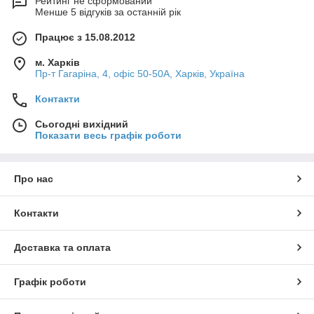
Рейтинг не сформований
Менше 5 відгуків за останній рік
Працює з 15.08.2012
м. Харків
Пр-т Гагаріна, 4, офіс 50-50A, Харків, Україна
Контакти
Сьогодні вихідний
Показати весь графік роботи
Про нас
Контакти
Доставка та оплата
Графік роботи