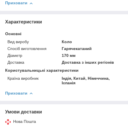
Приховати
Характеристики
Основні
Вид виробу
Коло
Спосіб виготовлення
Гарячекатаний
Діаметр
170 мм
Доставка
Доставка з інших регіонів
Користувальницькі характеристики
Країна виробник
Індія, Китай, Німеччина,
Іспанія
Приховати
Умови доставки
Нова Пошта