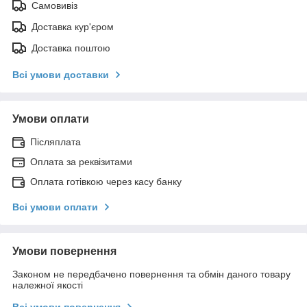
Самовивіз
Доставка кур'єром
Доставка поштою
Всі умови доставки
Умови оплати
Післяплата
Оплата за реквізитами
Оплата готівкою через касу банку
Всі умови оплати
Умови повернення
Законом не передбачено повернення та обмін даного товару
належної якості
Всі умови повернення