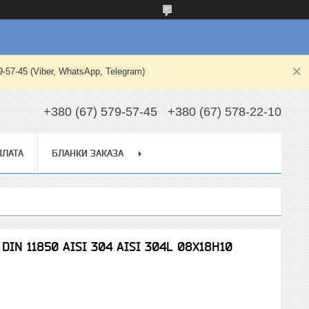
-45 (Viber, WhatsApp, Telegram)
+380 (67) 579-57-45
+380 (67) 578-22-10
ПЛАТА
БЛАНКИ ЗАКАЗА
 DIN 11850 AISI 304 AISI 304L 08Х18Н10