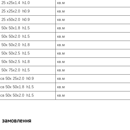
25 х25х1.4 h1.0
кв.м
25 х25х2.0 h0.9
кв.м
25 х50х2.0 h0.9
кв.м
50х 50х1.8 h1.5
кв.м
50х 50х2.0 h1.5
кв.м
50х 50х2.0 h1.8
кв.м
50х 50х2.5 h1.5
кв.м
50х 50х2.5 h1.8
кв.м
50х 75х2.0 h1.5
кв.м
в 50х 25х2.0 h0.9
кв.м
в 50х 50х1.8 h1.5
кв.м
в 50х 50х2.0 h1.5
кв.м
я замовлення