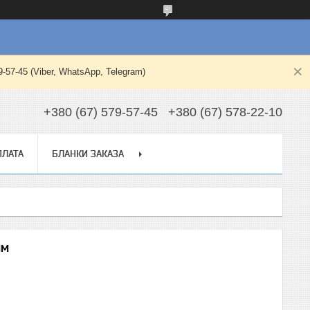
-45 (Viber, WhatsApp, Telegram)
+380 (67) 579-57-45
+380 (67) 578-22-10
ПЛАТА
БЛАНКИ ЗАКАЗА
мм